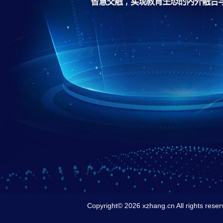
Copyright© 2026 xzhang.cn All rights r